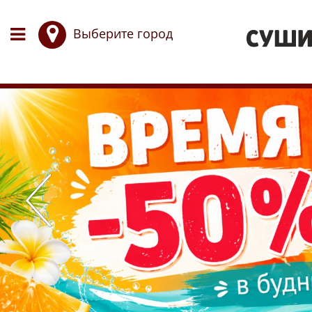
Выберите город
