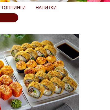
ТОППИНГИ
НАПИТКИ