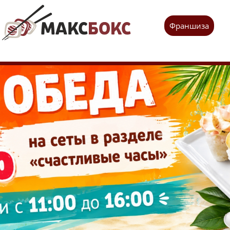
Франшиза